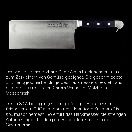
Das vielseitig einsetzbare Güde Alpha Hackmesser ist u.a.
zum Zerkleinern von Gemüse geeignet. Die geschmiedete
und handgeschärfte Klinge des Hackmessers besteht aus
einem Stück rostfreien Chrom-Vanadium-Molybdän
Messerstahl.
Das in 30 Arbeitsgängen handgefertigte Hackmesser mit
feinpoliertem Griff aus robustem Hostaform Kunststoff ist
spülmaschinenfest. So erfüllt das Hackmesser die strengen
Anforderungen für den professionellen Einsatz in der
Gastronomie.