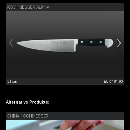
KOCHMESSER ALPHA
21 cm
EUR 191.90
Alternative Produkte:
CHINA KOCHMESSER