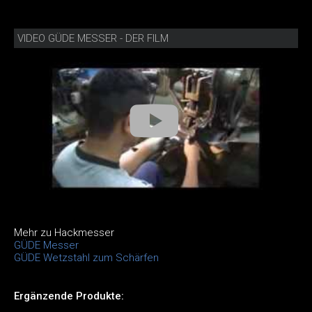
VIDEO GÜDE MESSER - DER FILM
Mehr zu Hackmesser
GÜDE Messer
GÜDE Wetzstahl zum Schärfen
Ergänzende Produkte: