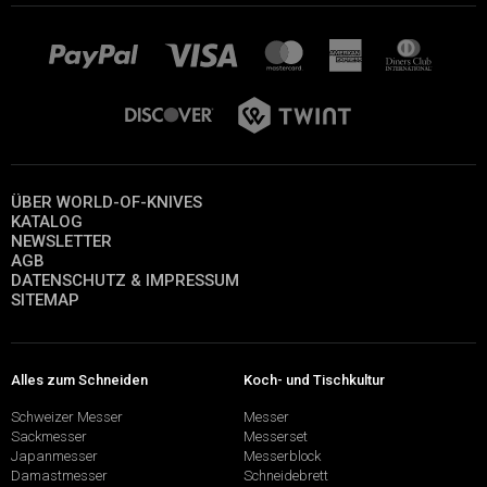
ÜBER WORLD-OF-KNIVES
KATALOG
NEWSLETTER
AGB
DATENSCHUTZ & IMPRESSUM
SITEMAP
Alles zum Schneiden
Koch- und Tischkultur
Schweizer Messer
Messer
Sackmesser
Messerset
Japanmesser
Messerblock
Damastmesser
Schneidebrett