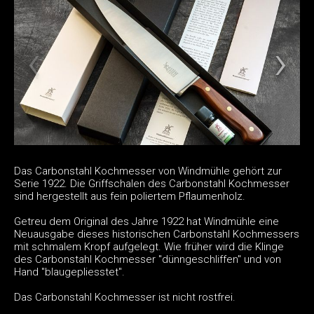
Das Carbonstahl Kochmesser von Windmühle gehört zur
Serie 1922. Die Griffschalen des Carbonstahl Kochmesser
sind hergestellt aus fein poliertem Pflaumenholz.
Getreu dem Original des Jahre 1922 hat Windmühle eine
Neuausgabe dieses historischen Carbonstahl Kochmessers
mit schmalem Kropf aufgelegt. Wie früher wird die Klinge
des Carbonstahl Kochmesser "dünngeschliffen" und von
Hand "blaugepliesstet".
Das Carbonstahl Kochmesser ist nicht rostfrei.