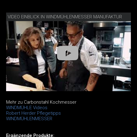
VIDEO EINBLICK IN WINDMÜHLENMESSER MANUFAKTUR
Mehr zu Carbonstahl Kochmesser
WINDMÜHLE Videos
Robert Herder Pflegetipps
WINDMÜHLENMESSER
Ergänzende Produkte: