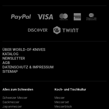
ÜBER WORLD-OF-KNIVES
KATALOG
NEWSLETTER
AGB
DATENSCHUTZ & IMPRESSUM
SITEMAP
Alles zum Schneiden
Koch- und Tischkultur
Schweizer Messer
Messer
Sackmesser
Messerset
Japanmesser
Messerblock