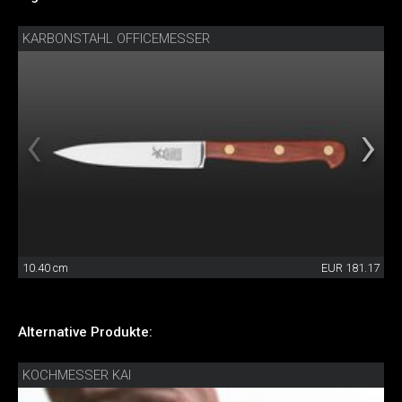
KARBONSTAHL OFFICEMESSER
10.40 cm
EUR 181.17
Alternative Produkte:
KOCHMESSER KAI