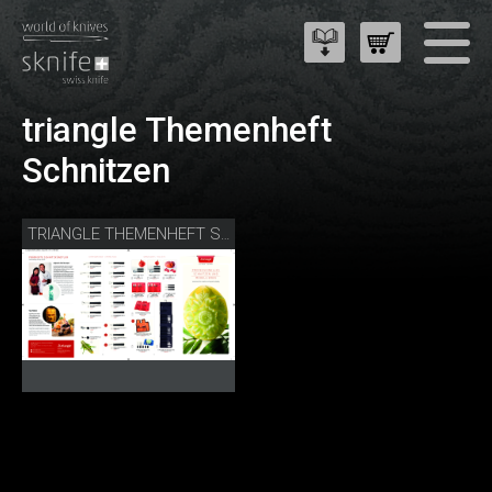
triangle Themenheft
Schnitzen
TRIANGLE THEMENHEFT SCHNITZEN