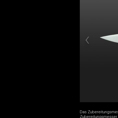
Das Zubereitungsmes
Zubereitungsmesser 