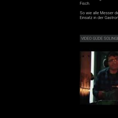
Fisch.
So wie alle Messer d
Einsatz in der Gastr
VIDEO GÜDE SOLING