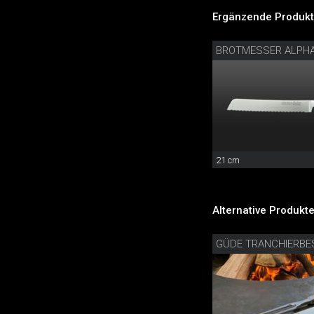
Ergänzende Produkt
BROTMESSER ALPH
21 cm
Alternative Produkte
GÜDE TRANCHIERBE