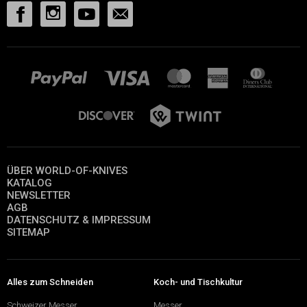
ÜBER WORLD-OF-KNIVES
KATALOG
NEWSLETTER
AGB
DATENSCHUTZ & IMPRESSUM
SITEMAP
Alles zum Schneiden
Koch- und Tischkultur
Schweizer Messer
Messer