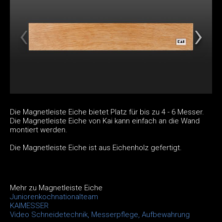
Die Magnetleiste Eiche bietet Platz für bis zu 4 - 6 Messer.
Die Magnetleiste Eiche von Kai kann einfach an die Wand
montiert werden.
Die Magnetleiste Eiche ist aus Eichenholz gefertigt.
Mehr zu Magnetleiste Eiche
Juniorenkochnationalteam
KAIMESSER
Video Schneidetechnik, Messerpflege, Aufbewahrung