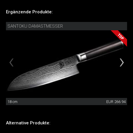
Ergänzende Produkte:
SANTOKU DAMASTMESSER
18 cm
EUR 266.94
Alternative Produkte: