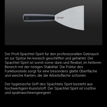
Der Profi-Spachtel Spirit für den professionellen Gebrauch
ist zur Spitze hin konisch geschliffen und gehärtet. Der
Spachtel Spirit ist somit vorne dünn und flexibel, im hinteren
Bereich mit der nötigen Stabilität. Die Politur des
Funktionsteils sorgt für eine besonders glatte Oberfläche
und weiche Kanten, die die Arbeitsfläche schonen.
Der hygienische Griff des Spachtels Spirit besteht aus
hochwertigem Kunststoff. Der Spachtel Spirit ist rostfrei
und spülmaschinengeeignet.