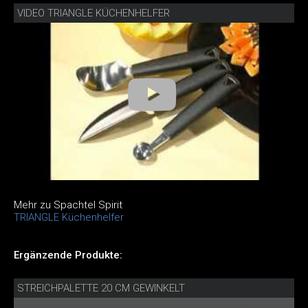
VIDEO TRIANGLE KÜCHENHELFER
Mehr zu Spachtel Spirit
TRIANGLE Küchenhelfer
Ergänzende Produkte:
STREICHPALETTE 20 CM GEWINKELT