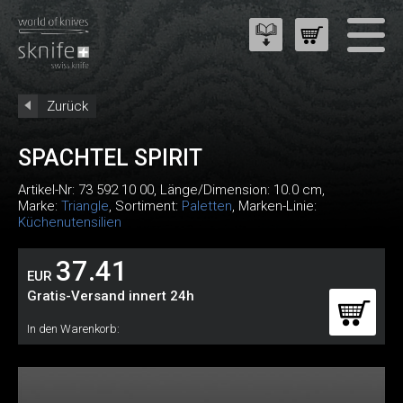
Zurück
SPACHTEL SPIRIT
Artikel-Nr:
73 592 10 00
, Länge/Dimension: 10.0 cm,
Marke:
Triangle
, Sortiment:
Paletten
, Marken-Linie:
Küchenutensilien
37.41
EUR
Gratis-Versand innert 24h
In den Warenkorb: