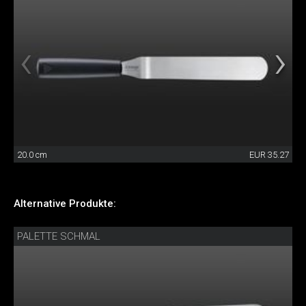
20.0 cm
EUR 35.27
Alternative Produkte:
PALETTE SCHMAL