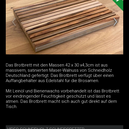
Das Brotbrett mit den Massen 42 x 30 x4,3cm ist aus
massivem, satinierten Maser-Walnuss von Schneidholz
Deutschland gefertigt. Das Brotbrett verfügt über einen
Auffangbehälter aus Edelstahl für die Brosamen.
Mit Leinöl und Bienenwachs vorbehandelt ist das Brotbrett
vor eindringender Feuchtigkeit geschützt und lässt es
atmen. Das Brotbrett macht sich auch gut direkt auf dem
Tisch.