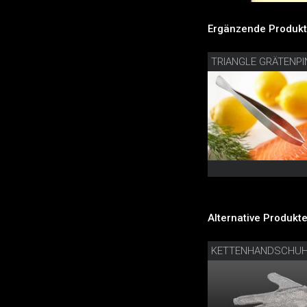
Ergänzende Produkt
TRIANGLE GRÄTENPI
Alternative Produkte
KETTENHANDSCHUH