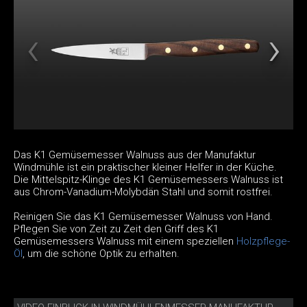
Das K1 Gemüsemesser Walnuss aus der Manufaktur
Windmühle ist ein praktischer kleiner Helfer in der Küche.
Die Mittelspitz-Klinge des K1 Gemüsemessers Walnuss ist
aus Chrom-Vanadium-Molybdän Stahl und somit rostfrei.
Reinigen Sie das K1 Gemüsemesser Walnuss von Hand.
Pflegen Sie von Zeit zu Zeit den Griff des K1
Gemüsemessers Walnuss mit einem speziellen
Holzpflege-
Öl
, um die schöne Optik zu erhalten.