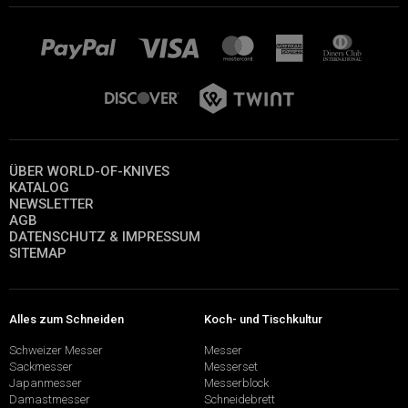
ÜBER WORLD-OF-KNIVES
KATALOG
NEWSLETTER
AGB
DATENSCHUTZ & IMPRESSUM
SITEMAP
Alles zum Schneiden
Koch- und Tischkultur
Schweizer Messer
Messer
Sackmesser
Messerset
Japanmesser
Messerblock
Damastmesser
Schneidebrett