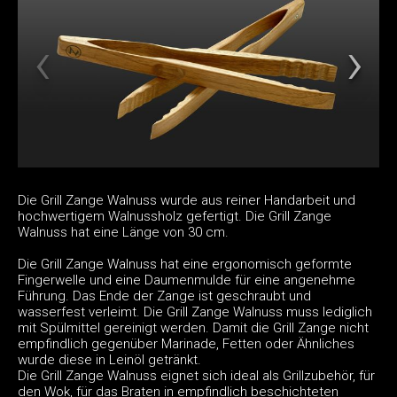
Die Grill Zange Walnuss wurde aus reiner Handarbeit und
hochwertigem Walnussholz gefertigt. Die Grill Zange
Walnuss hat eine Länge von 30 cm.
Die Grill Zange Walnuss hat eine ergonomisch geformte
Fingerwelle und eine Daumenmulde für eine angenehme
Führung. Das Ende der Zange ist geschraubt und
wasserfest verleimt. Die Grill Zange Walnuss muss lediglich
mit Spülmittel gereinigt werden. Damit die Grill Zange nicht
empfindlich gegenüber Marinade, Fetten oder Ähnliches
wurde diese in Leinöl getränkt.
Die Grill Zange Walnuss eignet sich ideal als Grillzubehör, für
den Wok, für das Braten in empfindlich beschichteten