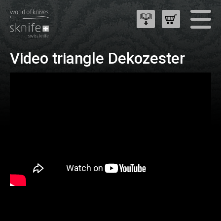
Video triangle Dekozester