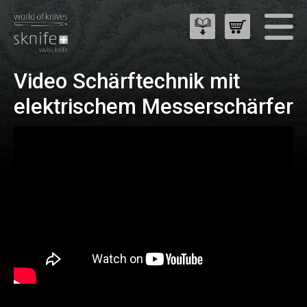
Video Schärftechnik mit
elektrischem Messerschärfer