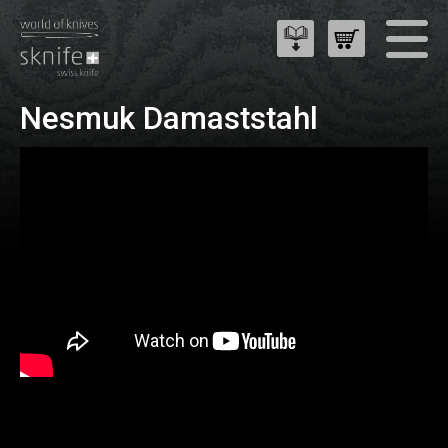
Nesmuk Damaststahl