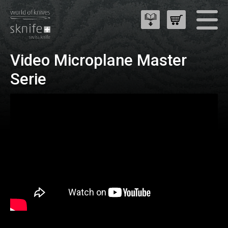
Video Microplane Master
Serie