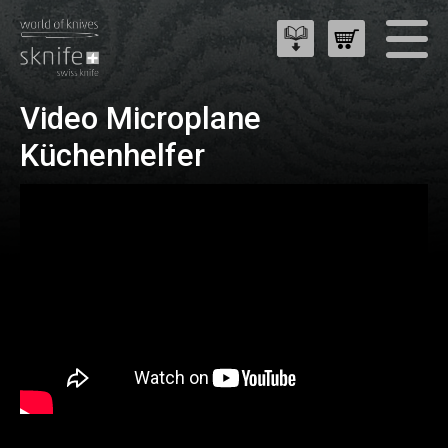
Video Microplane
Küchenhelfer