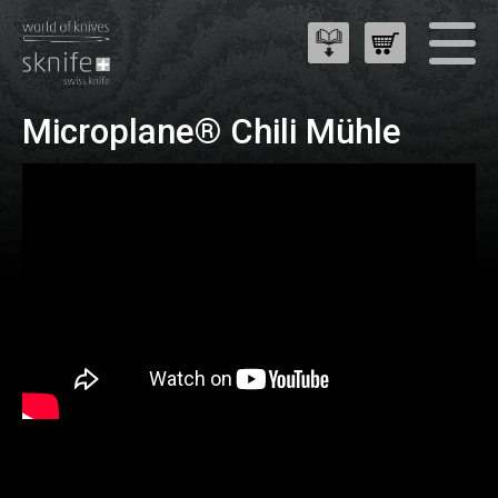
Microplane® Chili Mühle