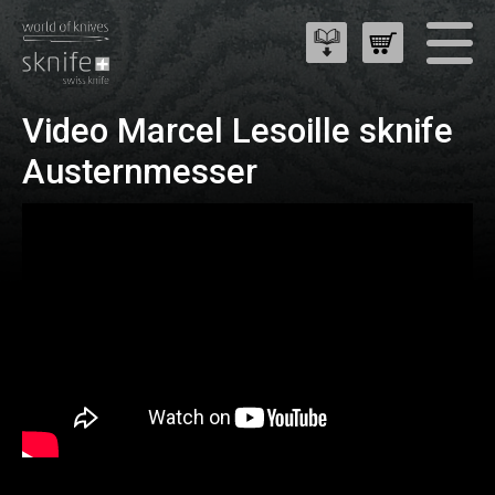
Video Marcel Lesoille sknife
Austernmesser