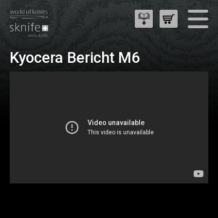
Kyocera Bericht M6