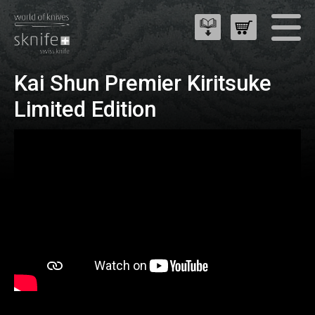
Kai Shun Premier Kiritsuke
Limited Edition