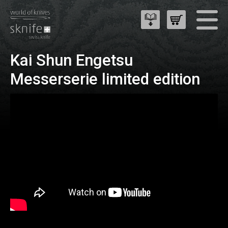
Kai Shun Engetsu
Messerserie limited edition