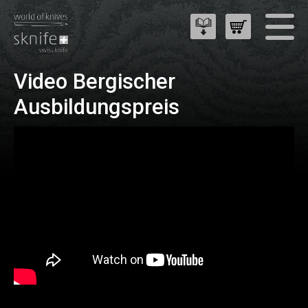
Video Bergischer
Ausbildungspreis