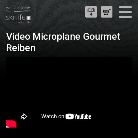
Video Microplane Gourmet
Reiben