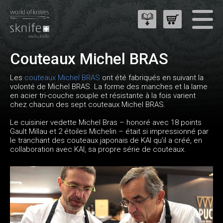
Couteaux Michel BRAS
Les
couteaux Michel BRAS
ont été fabriqués en suivant la
volonté de Michel BRAS. La forme des manches et la lame
en acier tri-couche souple et résistante à la fois varient
chez chacun des sept couteaux Michel BRAS.
Le cuisinier vedette Michel Bras – honoré avec 18 points
Gault Millau et 2 étoiles Michelin – était si impressionné par
le tranchant des couteaux japonais de KAI qu'il a créé, en
collaboration avec KAI, sa propre série de couteaux.