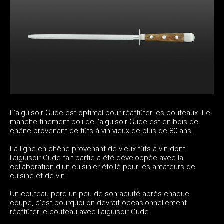
L’aiguisoir Güde est optimal pour réaffûter les couteaux. Le
manche finement poli de l’aiguisoir Güde est en bois de
chêne provenant de fûts à vin vieux de plus de 80 ans.
La ligne en chêne provenant de vieux fûts à vin dont
l’aiguisoir Güde fait partie a été développée avec la
collaboration d’un cuisinier étoilé pour les amateurs de
cuisine et de vin.
Un couteau perd un peu de son acuité après chaque
coupe, c’est pourquoi on devrait occasionnellement
réaffûter le couteau avec l’aiguisoir Güde.