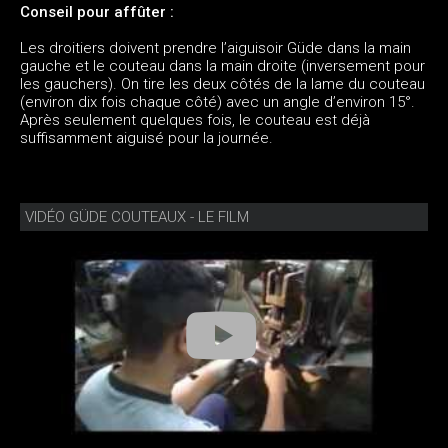
Conseil pour affûter :
Les droitiers doivent prendre l’aiguisoir Güde dans la main
gauche et le couteau dans la main droite (inversement pour
les gauchers). On tire les deux côtés de la lame du couteau
(environ dix fois chaque côté) avec un angle d’environ 15°.
Après seulement quelques fois, le couteau est déjà
suffisamment aiguisé pour la journée.
VIDÉO GÜDE COUTEAUX - LE FILM