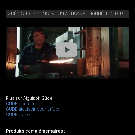
VIDÉO GÜDE SOLINGEN - UN ARTISANAT HONNÊTE DEPUIS 1910
Plus sur Aiguisoir Güde
GÜDE couteaux
GÜDE aiguisoir pour affûter
GÜDE vidéo
Produits complémentaires :