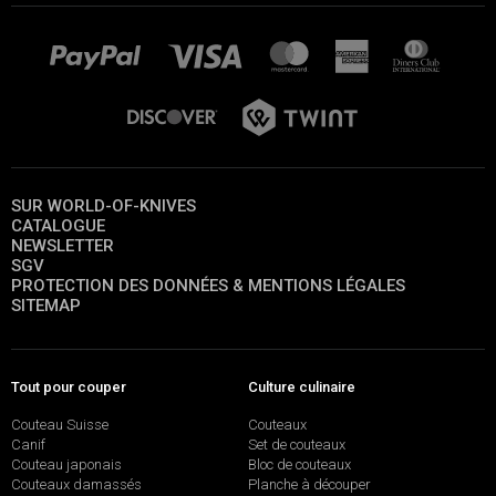
SUR WORLD-OF-KNIVES
CATALOGUE
NEWSLETTER
SGV
PROTECTION DES DONNÉES & MENTIONS LÉGALES
SITEMAP
Tout pour couper
Culture culinaire
Couteau Suisse
Couteaux
Canif
Set de couteaux
Couteau japonais
Bloc de couteaux
Couteaux damassés
Planche à découper