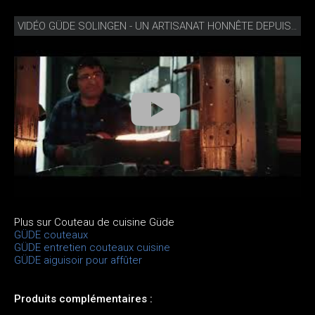
VIDÉO GÜDE SOLINGEN - UN ARTISANAT HONNÊTE DEPUIS 1910
Plus sur Couteau de cuisine Güde
GÜDE couteaux
GÜDE entretien couteaux cuisine
GÜDE aiguisoir pour affûter
Produits complémentaires :