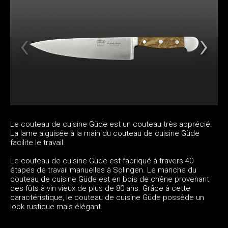
Le couteau de cuisine Güde est un couteau très apprécié.
La lame aiguisée à la main du couteau de cuisine Güde
facilite le travail.
Le couteau de cuisine Güde est fabriqué à travers 40
étapes de travail manuelles à Solingen. Le manche du
couteau de cuisine Güde est en bois de chêne provenant
des fûts à vin vieux de plus de 80 ans. Grâce à cette
caractéristique, le couteau de cuisine Güde possède un
look rustique mais élégant.