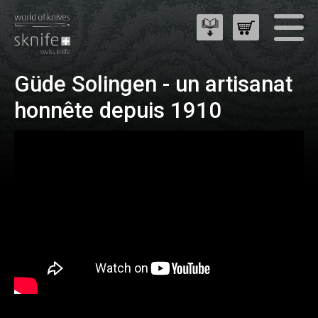
Güde Solingen - un artisanat
honnête depuis 1910