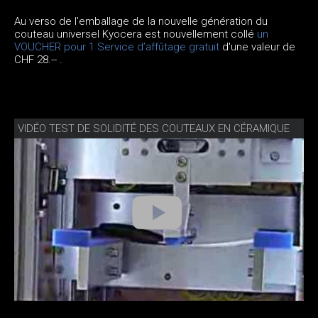
Au verso de l'emballage de la nouvelle génération du
couteau universel Kyocera est nouvellement collé
un
VOUCHER pour 1 Service d’affûtage gratuit
d'une valeur de
CHF 28.-- .
VIDÉO TEST DE SOLIDITÉ DES COUTEAUX EN CÉRAMIQUE