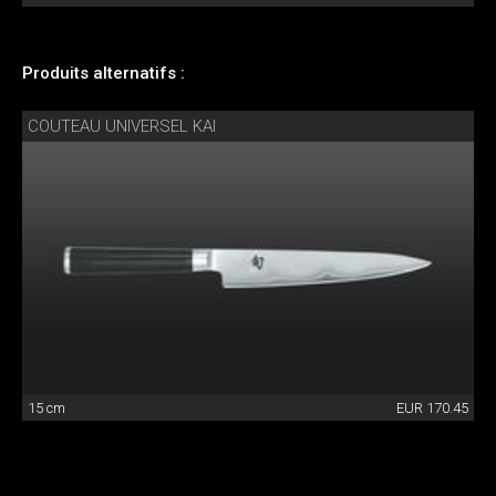
Produits alternatifs :
COUTEAU UNIVERSEL KAI
15 cm
EUR 170.45