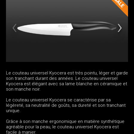
Le couteau universel Kyocera est très pointu, léger et garde
son tranchant durant des années. Le couteau universel
Kyocera est élégant avec sa lame blanche en céramique et
son manche noir.
Le couteau universel Kyocera se caractérise par sa
légèreté, sa neutralité de goûts, sa dureté et son tranchant
unique.
Grâce à son manche ergonomique en matière synthétique
agréable pour la peau, le couteau universel Kyocera est
facile à manier.