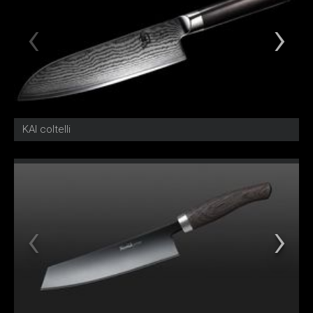
KAI coltelli