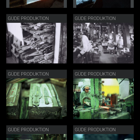
GÜDE PRODUKTION
GÜDE PRODUKTION
GÜDE PRODUKTION
GÜDE PRODUKTION
GÜDE PRODUKTION
GÜDE PRODUKTION