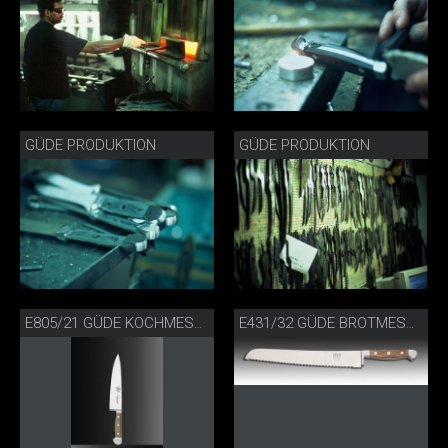
GÜDE PRODUKTION
GÜDE PRODUKTION
E805/21 GÜDE KOCHMESSER FASSEICHE
E431/32 GÜDE BROTMESSER FASSEICHE