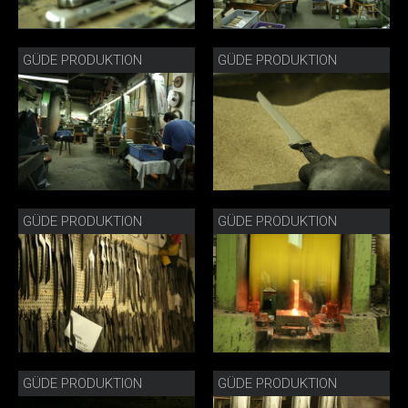
GÜDE PRODUKTION
GÜDE PRODUKTION
GÜDE PRODUKTION
GÜDE PRODUKTION
GÜDE PRODUKTION
GÜDE PRODUKTION