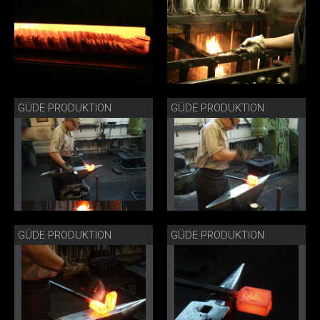
GÜDE PRODUKTION
GÜDE PRODUKTION
GÜDE PRODUKTION
GÜDE PRODUKTION