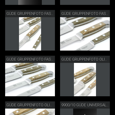
GÜDE GRUPPENFOTO FASSEICHE
GÜDE GRUPPENFOTO FASSEICHE
GÜDE GRUPPENFOTO FASSEICHE
GÜDE GRUPPENFOTO OLIVE
GÜDE GRUPPENFOTO OLIVE
9900/10 GÜDE UNIVERSALMESSER