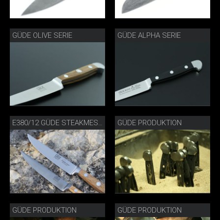
GÜDE OLIVE SERIE
GÜDE ALPHA SERIE
GÜDE PRODUKTION
E380/12 GÜDE STEAKMESSER PORTERHOUSE FASSEICHE
GÜDE PRODUKTION
GÜDE PRODUKTION