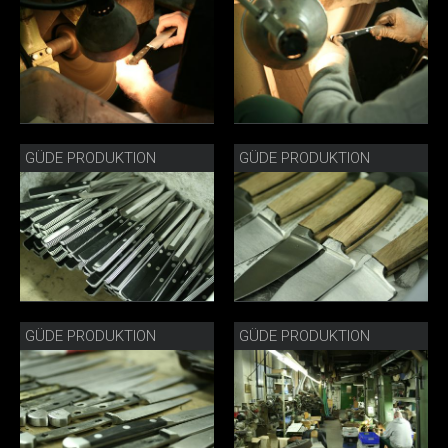
GÜDE PRODUKTION
GÜDE PRODUKTION
GÜDE PRODUKTION
GÜDE PRODUKTION