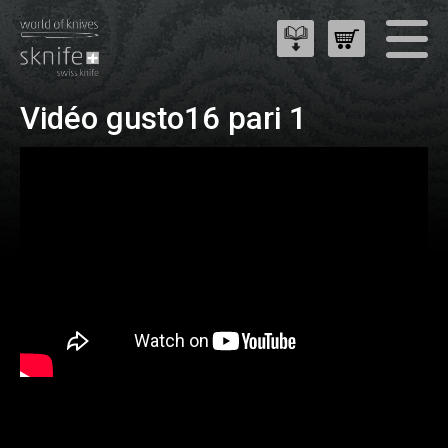
Vidéo gusto16 pari 1