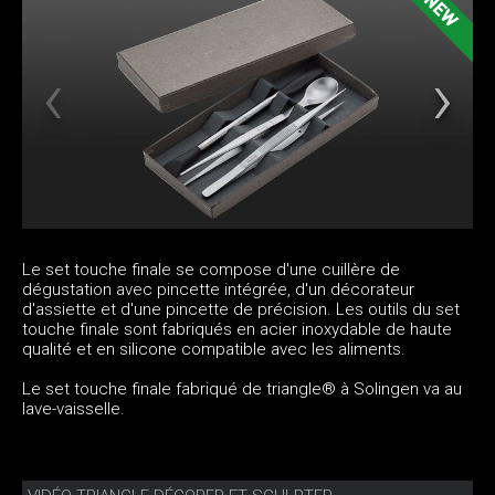
Le set touche finale se compose d'une cuillère de
dégustation avec pincette intégrée, d'un décorateur
d'assiette et d'une pincette de précision. Les outils du set
touche finale sont fabriqués en acier inoxydable de haute
qualité et en silicone compatible avec les aliments.
Le set touche finale fabriqué de triangle® à Solingen va au
lave-vaisselle.