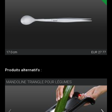
17.0 cm
EUR 27.77
Produits alternatifs :
MANDOLINE TRIANGLE POUR LÉGUMES