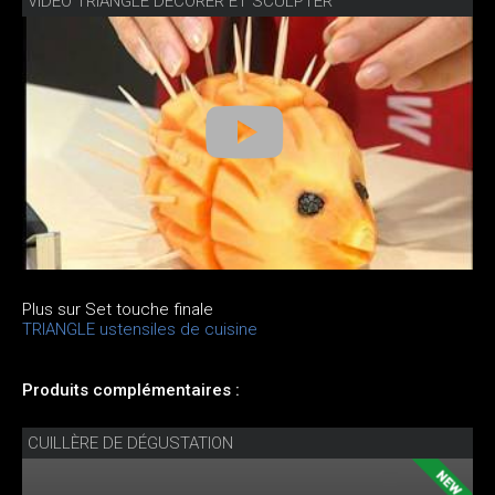
VIDÉO TRIANGLE DÉCORER ET SCULPTER
Plus sur Set touche finale
TRIANGLE ustensiles de cuisine
Produits complémentaires :
CUILLÈRE DE DÉGUSTATION