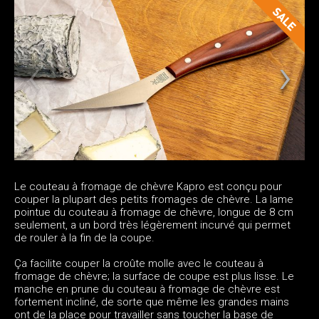
Le couteau à fromage de chèvre Kapro est conçu pour
couper la plupart des petits fromages de chèvre. La lame
pointue du couteau à fromage de chèvre, longue de 8 cm
seulement, a un bord très légèrement incurvé qui permet
de rouler à la fin de la coupe.
Ça facilite couper la croûte molle avec le couteau à
fromage de chèvre; la surface de coupe est plus lisse. Le
manche en prune du couteau à fromage de chèvre est
fortement incliné, de sorte que même les grandes mains
ont de la place pour travailler sans toucher la base de