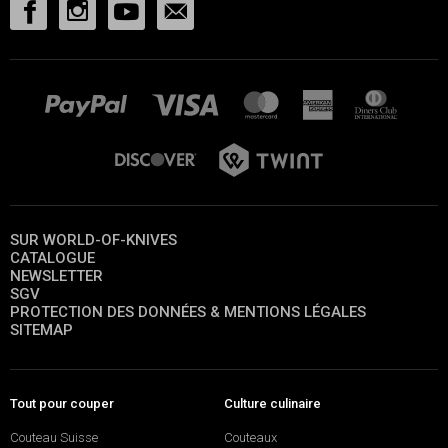
SUR WORLD-OF-KNIVES
CATALOGUE
NEWSLETTER
SGV
PROTECTION DES DONNÉES & MENTIONS LÉGALES
SITEMAP
Tout pour couper
Culture culinaire
Couteau Suisse
Couteaux