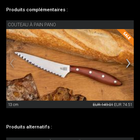
Produits complémentaires :
COUTEAU À PAIN PANO
13 cm
EUR 149.01
EUR 74.51
Produits alternatifs :