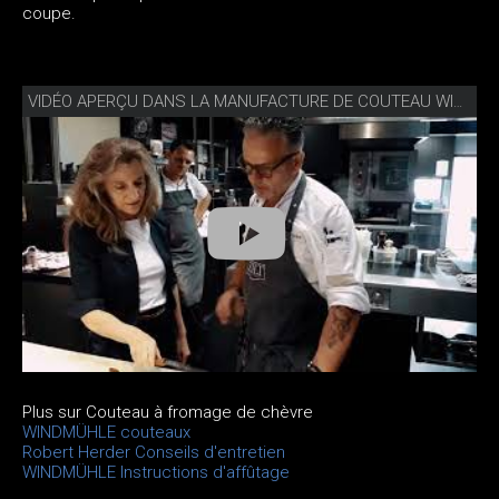
coupe.
VIDÉO APERÇU DANS LA MANUFACTURE DE COUTEAU WINDMÜHLE
Plus sur Couteau à fromage de chèvre
WINDMÜHLE couteaux
Robert Herder Conseils d'entretien
WINDMÜHLE Instructions d'affûtage