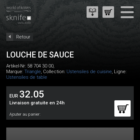
Retour
LOUCHE DE SAUCE
Artikel-Nr:
58 704 30 00
,
Marque:
Triangle
, Collection:
Ustensiles de cuisine
, Ligne:
Ustensiles de table
32.05
EUR
Livraison gratuite en 24h
Ajouter au panier: