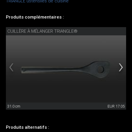
TRIANGLE ustensiles de cuisine
Produits complémentaires :
CUILLÈRE À MÉLANGER TRIANGLE®
31.0 cm
EUR 17.05
Produits alternatifs :