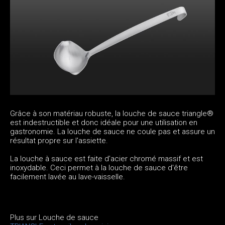
Grâce à son matériau robuste, la louche de sauce triangle®
est indestructible et donc idéale pour une utilisation en
gastronomie. La louche de sauce ne coule pas et assure un
résultat propre sur l'assiette.
La louche à sauce est faite d’acier chromé massif et est
inoxydable. Ceci permet à la louche de sauce d'être
facilement lavée au lave-vaisselle.
Plus sur Louche de sauce