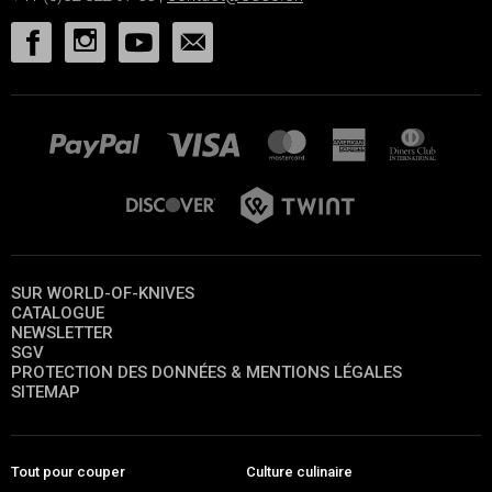
SUR WORLD-OF-KNIVES
CATALOGUE
NEWSLETTER
SGV
PROTECTION DES DONNÉES & MENTIONS LÉGALES
SITEMAP
Tout pour couper
Culture culinaire