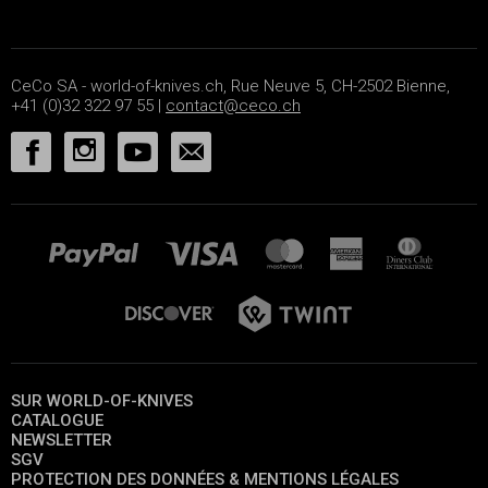
CeCo SA - world-of-knives.ch, Rue Neuve 5, CH-2502 Bienne,
+41 (0)32 322 97 55 |
contact@ceco.ch
SUR WORLD-OF-KNIVES
CATALOGUE
NEWSLETTER
SGV
PROTECTION DES DONNÉES & MENTIONS LÉGALES