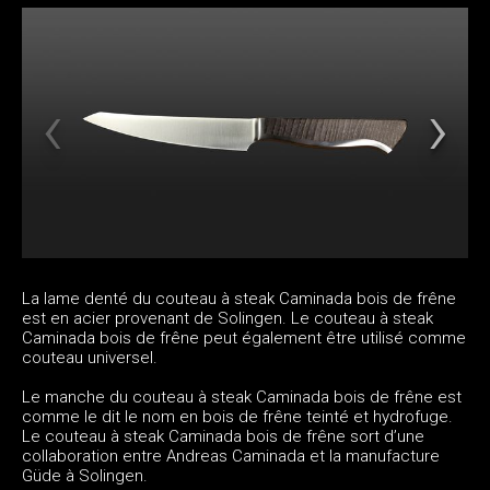
La lame denté du couteau à steak Caminada bois de frêne
est en acier provenant de Solingen. Le couteau à steak
Caminada bois de frêne peut également être utilisé comme
couteau universel.
Le manche du couteau à steak Caminada bois de frêne est
comme le dit le nom en bois de frêne teinté et hydrofuge.
Le couteau à steak Caminada bois de frêne sort d’une
collaboration entre Andreas Caminada et la manufacture
Güde à Solingen.