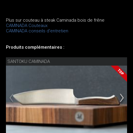
Plus sur couteau à steak Caminada bois de frêne
CAMINADA Couteaux
CAMINADA conseils d'entretien
Produits complémentaires :
SANTOKU CAMINADA