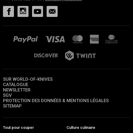
SUR WORLD-OF-KNIVES
CATALOGUE
NEWSLETTER
SGV
PROTECTION DES DONNÉES & MENTIONS LÉGALES
SITEMAP
Tout pour couper
Culture culinaire