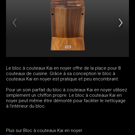
Le bloc à couteaux Kai en noyer offre de la place pour 8
couteaux de cuisine. Grâce à sa conception le bloc à
couteaux Kai en noyer est pratique et peu encombrant.
Pour un soin parfait du bloc à couteaux Kai en noyer utilisez
simplement un chiffon propre. Le bloc à couteaux Kai en
noyer peut même être démonté pour faciliter le nettoyage
à l’intérieur du bloc.
Plus sur Bloc à couteaux Kai en noyer