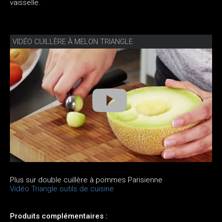
vaisselle.
VIDÉO CUILLÈRE À MELON TRIANGLE
Plus sur double cuillère à pommes Parisienne
Vidéo Triangle outils de cuisine
Produits complémentaires :