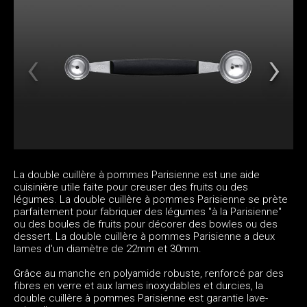
La double cuillère à pommes Parisienne est une aide
cuisinière utile faite pour creuser des fruits ou des
légumes. La double cuillère à pommes Parisienne se prète
parfaitement pour fabriquer des légumes "à la Parisienne"
ou des boules de fruits pour décorer des bowles ou des
dessert. La double cuillère à pommes Parisienne a deux
lames d'un diamètre de 22mm et 30mm.
Grâce au manche en polyamide robuste, renforcé par des
fibres en verre et aux lames inoxydables et durcies, la
double cuillère à pommes Parisienne est garantie lave-