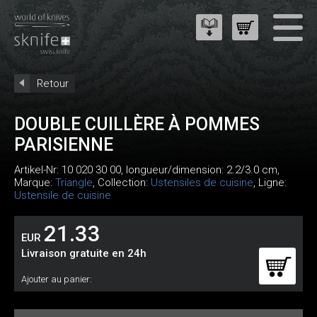
Retour
DOUBLE CUILLÈRE À POMMES
PARISIENNE
Artikel-Nr:
10 020 30 00
, longueur/dimension: 2.2/3.0 cm,
Marque:
Triangle
, Collection:
Ustensiles de cuisine
, Ligne:
Ustensile de cuisine
21.33
EUR
Livraison gratuite en 24h
Ajouter au panier: