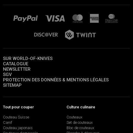
SUR WORLD-OF-KNIVES
CATALOGUE
NEWSLETTER
SGV
PROTECTION DES DONNÉES & MENTIONS LÉGALES
SITEMAP
Tout pour couper
Culture culinaire
Couteau Suisse
Couteaux
Canif
Set de couteaux
Couteau japonais
Bloc de couteaux