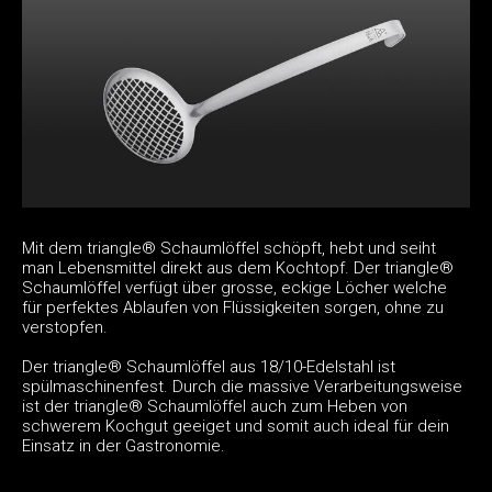
Mit dem triangle® Schaumlöffel schöpft, hebt und seiht
man Lebensmittel direkt aus dem Kochtopf. Der triangle®
Schaumlöffel verfügt über grosse, eckige Löcher welche
für perfektes Ablaufen von Flüssigkeiten sorgen, ohne zu
verstopfen.
Der triangle® Schaumlöffel aus 18/10-Edelstahl ist
spülmaschinenfest. Durch die massive Verarbeitungsweise
ist der triangle® Schaumlöffel auch zum Heben von
schwerem Kochgut geeiget und somit auch ideal für dein
Einsatz in der Gastronomie.