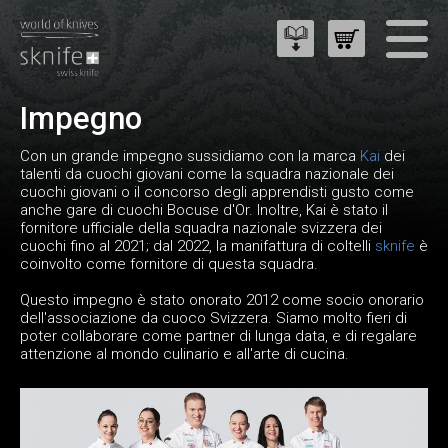
Impegno
Con un grande impegno sussidiamo con la marca
Kai
dei
talenti da cuochi giovani come la squadra nazionale dei
cuochi giovani o il concorso degli apprendisti gusto come
anche gare di cuochi Bocuse d'Or. Inoltre, Kai è stato il
fornitore ufficiale della squadra nazionale svizzera dei
cuochi fino al 2021; dal 2022, la manifattura di coltelli
sknife
è
coinvolto come fornitore di questa squadra.
Questo impegno è stato onorato 2012 come socio onorario
dell'associazione da cuoco Svizzera. Siamo molto fieri di
poter collaborare come partner di lunga data, e di regalare
attenzione al mondo culinario e all'arte di cucina.