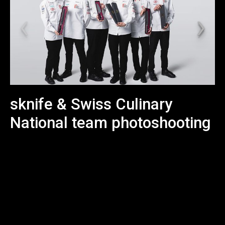
sknife & Swiss Culinary
National team photoshooting